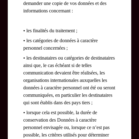
demander une copie de vos données et des
informations concernant :
• les finalités du traitement ;
• les catégories de données à caractère
personnel concernées ;
• les destinataires ou catégories de destinataires
ainsi que, le cas échéant si de telles
communication devaient être réalisées, les
organisations internationales auxquelles les
données à caractère personnel ont été ou seront
communiquées, en particulier les destinataires
qui sont établis dans des pays tiers ;
• lorsque cela est possible, la durée de
conservation des Données à caractère
personnel envisagée ou, lorsque ce n’est pas
possible, les critères utilisés pour déterminer