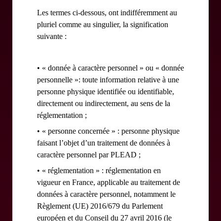
Les termes ci-dessous, ont indifféremment au
pluriel comme au singulier, la signification
suivante :
• « donnée à caractère personnel » ou « donnée
personnelle »: toute information relative à une
personne physique identifiée ou identifiable,
directement ou indirectement, au sens de la
réglementation ;
• « personne concernée » : personne physique
faisant l’objet d’un traitement de données à
caractère personnel par PLEAD ;
• « réglementation » : réglementation en
vigueur en France, applicable au traitement de
données à caractère personnel, notamment le
Règlement (UE) 2016/679 du Parlement
européen et du Conseil du 27 avril 2016 (le