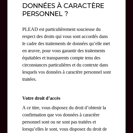
DONNÉES À CARACTÈRE
PERSONNEL ?
PLEAD est particulièrement soucieuse du
respect des droits qui vous sont accordés dans
le cadre des traitements de données qu’elle met
en œuvre, pour vous garantir des traitements
équitables et transparents compte tenu des
circonstances particulières et du contexte dans
lesquels vos données à caractère personnel sont
traitées.
Votre droit d’accès
A ce titre, vous disposez du droit d’obtenir la
confirmation que vos données à caractère
personnel sont ou ne sont pas traitées et
lorsqu’elles le sont, vous disposez du droit de