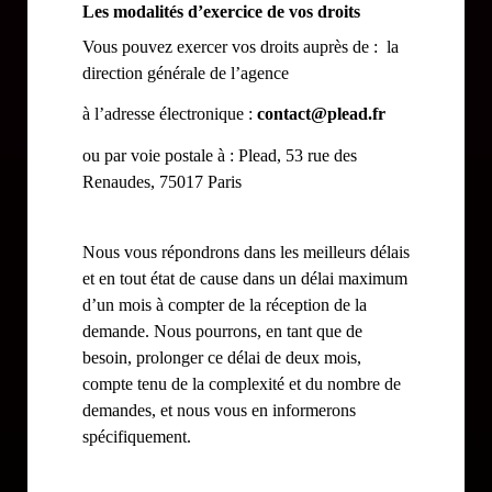
Les modalités d’exercice de vos droits
Vous pouvez exercer vos droits auprès de : la
direction générale de l’agence
à l’adresse électronique :
contact@plead.fr
ou par voie postale à : Plead, 53 rue des
Renaudes, 75017 Paris
Nous vous répondrons dans les meilleurs délais
et en tout état de cause dans un délai maximum
d’un mois à compter de la réception de la
demande. Nous pourrons, en tant que de
besoin, prolonger ce délai de deux mois,
compte tenu de la complexité et du nombre de
demandes, et nous vous en informerons
spécifiquement.