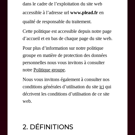
dans le cadre de l’exploitation du site web
accessible à l’adresse url
www.plead.fr
en
qualité de responsable du traitement.
Cette politique est accessible depuis notre page
d’accueil et en bas de chaque page du site web.
Pour plus d’information sur notre politique
groupe en matière de protection des données
personnelles nous vous invitons à consulter
notre
Politique groupe
.
Nous vous invitons également à consulter nos
conditions générales d’utilisation du site
ici
qui
décrivent les conditions d’utilisation de ce site
web.
2. DÉFINITIONS