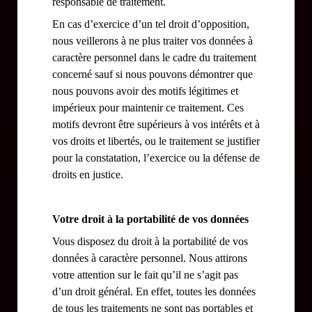
responsable de traitement.
En cas d’exercice d’un tel droit d’opposition,
nous veillerons à ne plus traiter vos données à
caractère personnel dans le cadre du traitement
concerné sauf si nous pouvons démontrer que
nous pouvons avoir des motifs légitimes et
impérieux pour maintenir ce traitement. Ces
motifs devront être supérieurs à vos intérêts et à
vos droits et libertés, ou le traitement se justifier
pour la constatation, l’exercice ou la défense de
droits en justice.
Votre droit à la portabilité de vos données
Vous disposez du droit à la portabilité de vos
données à caractère personnel. Nous attirons
votre attention sur le fait qu’il ne s’agit pas
d’un droit général. En effet, toutes les données
de tous les traitements ne sont pas portables et