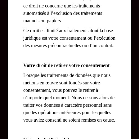
ce droit ne concerne que les traitements
automatisés à l’exclusion des traitements
manuels ou papiers.
Ce droit est limité aux traitements dont la base
juridique est votre consentement ou l’exécution
des mesures précontractuelles ou d’un contrat.
Votre droit de retirer votre consentement
Lorsque les traitements de données que nous
mettons en œuvre sont fondés sur votre
consentement, vous pouvez le retirer à
n’importe quel moment. Nous cessons alors de
traiter vos données à caractère personnel sans
que les opérations antérieures pour lesquelles
vous aviez consenti ne soient remises en cause.