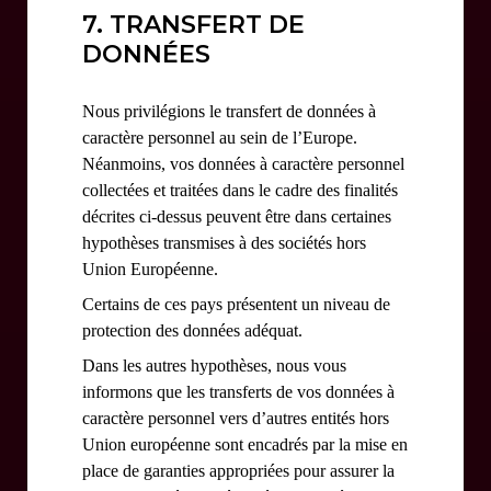
7. TRANSFERT DE
DONNÉES
Nous privilégions le transfert de données à
caractère personnel au sein de l’Europe.
Néanmoins, vos données à caractère personnel
collectées et traitées dans le cadre des finalités
décrites ci-dessus peuvent être dans certaines
hypothèses transmises à des sociétés hors
Union Européenne.
Certains de ces pays présentent un niveau de
protection des données adéquat.
Dans les autres hypothèses, nous vous
informons que les transferts de vos données à
caractère personnel vers d’autres entités hors
Union européenne sont encadrés par la mise en
place de garanties appropriées pour assurer la