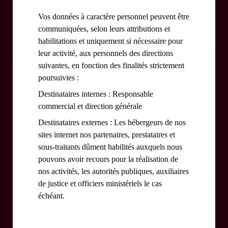
Vos données à caractère personnel peuvent être
communiquées, selon leurs attributions et
habilitations et uniquement si nécessaire pour
leur activité, aux personnels des directions
suivantes, en fonction des finalités strictement
poursuivies :
Destinataires internes : Responsable
commercial et direction générale
Destinataires externes : Les hébergeurs de nos
sites internet nos partenaires, prestataires et
sous-traitants dûment habilités auxquels nous
pouvons avoir recours pour la réalisation de
nos activités, les autorités publiques, auxiliaires
de justice et officiers ministériels le cas
échéant.