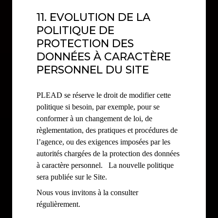
11. EVOLUTION DE LA
POLITIQUE DE
PROTECTION DES
DONNÉES À CARACTÈRE
PERSONNEL DU SITE
PLEAD se réserve le droit de modifier cette
politique si besoin, par exemple, pour se
conformer à un changement de loi, de
règlementation, des pratiques et procédures de
l’agence, ou des exigences imposées par les
autorités chargées de la protection des données
à caractère personnel. La nouvelle politique
sera publiée sur le Site.
Nous vous invitons à la consulter
régulièrement.