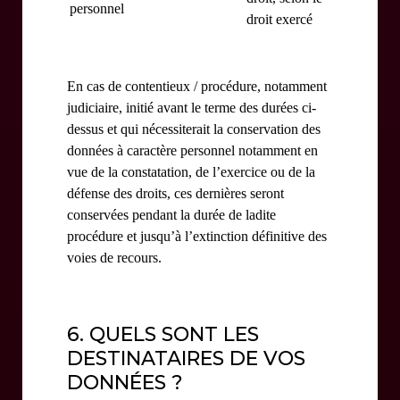
personnel
droit exercé
En cas de contentieux / procédure, notamment
judiciaire, initié avant le terme des durées ci-
dessus et qui nécessiterait la conservation des
données à caractère personnel notamment en
vue de la constatation, de l’exercice ou de la
défense des droits, ces dernières seront
conservées pendant la durée de ladite
procédure et jusqu’à l’extinction définitive des
voies de recours.
6. QUELS SONT LES
DESTINATAIRES DE VOS
DONNÉES ?