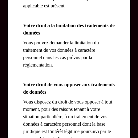
applicable est présent.
Votre droit à la limitation des traitements de
données
Vous pouvez demander la limitation du
traitement de vos données à caractère
personnel dans les cas prévus par la
règlementation.
Votre droit de vous opposer aux traitements
de données
Vous disposez du droit de vous opposer à tout
moment, pour des raisons tenant à votre
situation particulière, à un traitement de vos
données à caractère personnel dont la base
juridique est l’intérêt légitime poursuivi par le