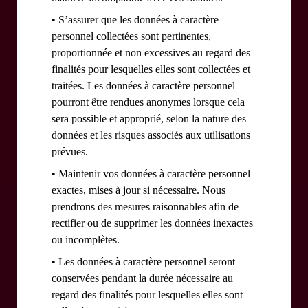
• S’assurer que les données à caractère
personnel collectées sont pertinentes,
proportionnée et non excessives au regard des
finalités pour lesquelles elles sont collectées et
traitées. Les données à caractère personnel
pourront être rendues anonymes lorsque cela
sera possible et approprié, selon la nature des
données et les risques associés aux utilisations
prévues.
• Maintenir vos données à caractère personnel
exactes, mises à jour si nécessaire. Nous
prendrons des mesures raisonnables afin de
rectifier ou de supprimer les données inexactes
ou incomplètes.
• Les données à caractère personnel seront
conservées pendant la durée nécessaire au
regard des finalités pour lesquelles elles sont