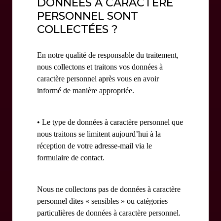
DONNÉES À CARACTÈRE
PERSONNEL SONT
COLLECTÉES ?
En notre qualité de responsable du traitement,
nous collectons et traitons vos données à
caractère personnel après vous en avoir
informé de manière appropriée.
• Le type de données à caractère personnel que
nous traitons se limitent aujourd’hui à la
réception de votre adresse-mail via le
formulaire de contact.
Nous ne collectons pas de données à caractère
personnel dites « sensibles » ou catégories
particulières de données à caractère personnel.