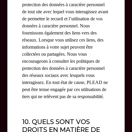
protection des données à caractère personnel
de tout site avec lequel vous interagissez avant
de permettre le recueil et l’utilisation de vos
données à caractère personnel. Nous
fournissons également des liens vers des
réseaux. Lorsque vous utilisez ces liens, des
informations à votre sujet peuvent être
collectées ou partagées. Nous vous
encourageons à consulter les politiques de
protection des données à caractère personnel
des réseaux sociaux avec lesquels vous
interagissez. En tout état de cause, PLEAD ne
peut être tenue engagée par ces utilisations de
tiers qui ne relèvent pas de sa responsabilité.
10. QUELS SONT VOS
DROITS EN MATIÈRE DE