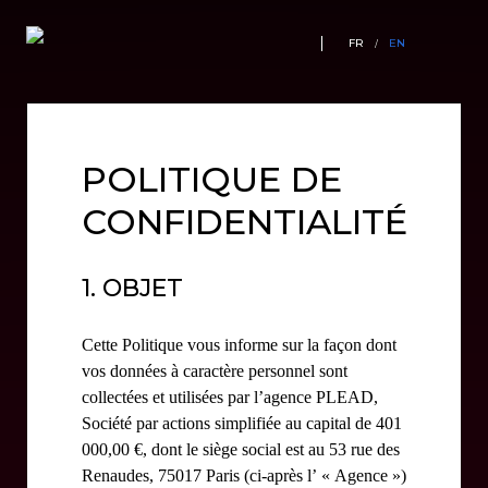
FR
EN
/
POLITIQUE DE
CONFIDENTIALITÉ
1. OBJET
Cette Politique vous informe sur la façon dont
vos données à caractère personnel sont
collectées et utilisées par l’agence PLEAD,
Société par actions simplifiée au capital de 401
000,00 €, dont le siège social est au 53 rue des
Renaudes, 75017 Paris (ci-après l’ « Agence »)