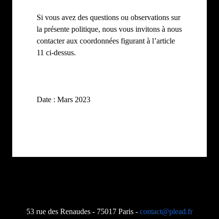
Si vous avez des questions ou observations sur
la présente politique, nous vous invitons à nous
contacter aux coordonnées figurant à l’article
11 ci-dessus.
Date : Mars 2023
53 rue des Renaudes - 75017 Paris -
contact@plead.fr