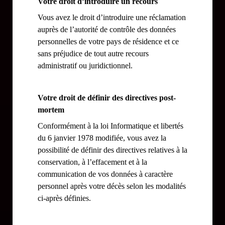
Votre droit d’introduire un recours
Vous avez le droit d’introduire une réclamation
auprès de l’autorité de contrôle des données
personnelles de votre pays de résidence et ce
sans préjudice de tout autre recours
administratif ou juridictionnel.
Votre droit de définir des directives post-
mortem
Conformément à la loi Informatique et libertés
du 6 janvier 1978 modifiée, vous avez la
possibilité de définir des directives relatives à la
conservation, à l’effacement et à la
communication de vos données à caractère
personnel après votre décès selon les modalités
ci-après définies.