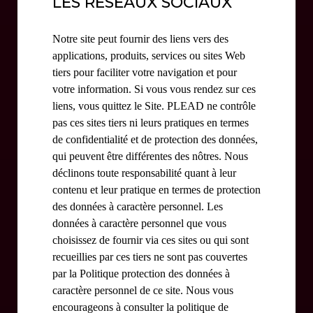
LES RÉSEAUX SOCIAUX
Notre site peut fournir des liens vers des
applications, produits, services ou sites Web
tiers pour faciliter votre navigation et pour
votre information. Si vous vous rendez sur ces
liens, vous quittez le Site. PLEAD ne contrôle
pas ces sites tiers ni leurs pratiques en termes
de confidentialité et de protection des données,
qui peuvent être différentes des nôtres. Nous
déclinons toute responsabilité quant à leur
contenu et leur pratique en termes de protection
des données à caractère personnel. Les
données à caractère personnel que vous
choisissez de fournir via ces sites ou qui sont
recueillies par ces tiers ne sont pas couvertes
par la Politique protection des données à
caractère personnel de ce site. Nous vous
encourageons à consulter la politique de