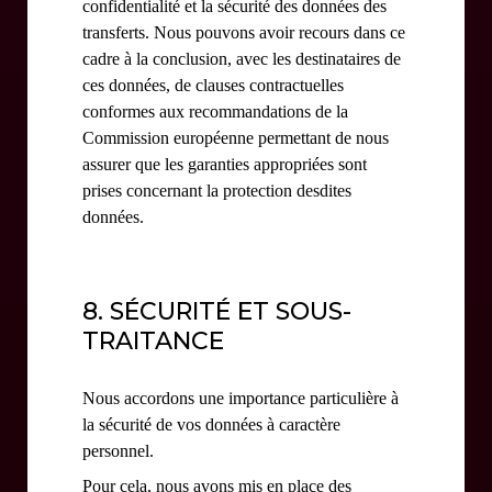
confidentialité et la sécurité des données des
transferts. Nous pouvons avoir recours dans ce
cadre à la conclusion, avec les destinataires de
ces données, de clauses contractuelles
conformes aux recommandations de la
Commission européenne permettant de nous
assurer que les garanties appropriées sont
prises concernant la protection desdites
données.
8. SÉCURITÉ ET SOUS-
TRAITANCE
Nous accordons une importance particulière à
la sécurité de vos données à caractère
personnel.
Pour cela, nous avons mis en place des