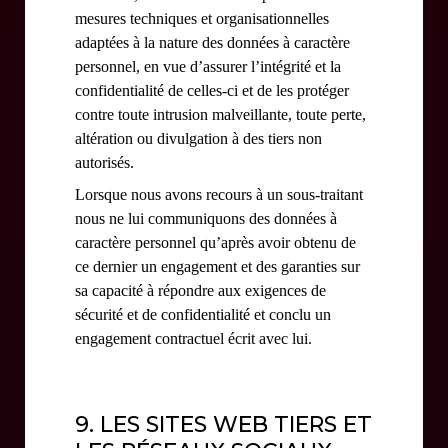
mesures techniques et organisationnelles
adaptées à la nature des données à caractère
personnel, en vue d’assurer l’intégrité et la
confidentialité de celles-ci et de les protéger
contre toute intrusion malveillante, toute perte,
altération ou divulgation à des tiers non
autorisés.
Lorsque nous avons recours à un sous-traitant
nous ne lui communiquons des données à
caractère personnel qu’après avoir obtenu de
ce dernier un engagement et des garanties sur
sa capacité à répondre aux exigences de
sécurité et de confidentialité et conclu un
engagement contractuel écrit avec lui.
9. LES SITES WEB TIERS ET