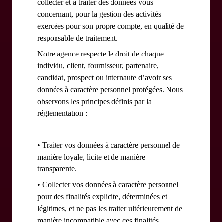
collecter et à traiter des données vous
concernant, pour la gestion des activités
exercées pour son propre compte, en qualité de
responsable de traitement.
Notre agence respecte le droit de chaque
individu, client, fournisseur, partenaire,
candidat, prospect ou internaute d’avoir ses
données à caractère personnel protégées. Nous
observons les principes définis par la
réglementation :
• Traiter vos données à caractère personnel de
manière loyale, licite et de manière
transparente.
• Collecter vos données à caractère personnel
pour des finalités explicite, déterminées et
légitimes, et ne pas les traiter ultérieurement de
manière incompatible avec ces finalités.