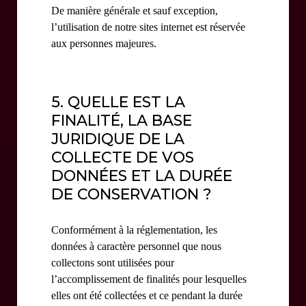
De manière générale et sauf exception,
l’utilisation de notre sites internet est réservée
aux personnes majeures.
5. QUELLE EST LA
FINALITÉ, LA BASE
JURIDIQUE DE LA
COLLECTE DE VOS
DONNÉES ET LA DURÉE
DE CONSERVATION ?
Conformément à la réglementation, les
données à caractère personnel que nous
collectons sont utilisées pour
l’accomplissement de finalités pour lesquelles
elles ont été collectées et ce pendant la durée