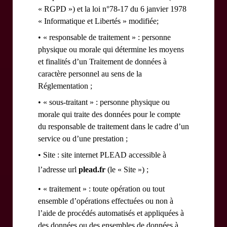
« RGPD ») et la loi n°78-17 du 6 janvier 1978
« Informatique et Libertés » modifiée;
• « responsable de traitement » : personne
physique ou morale qui détermine les moyens
et finalités d’un Traitement de données à
caractère personnel au sens de la
Réglementation ;
• « sous-traitant » : personne physique ou
morale qui traite des données pour le compte
du responsable de traitement dans le cadre d’un
service ou d’une prestation ;
• Site : site internet PLEAD accessible à
l’adresse url
plead.fr
(le « Site ») ;
• « traitement » : toute opération ou tout
ensemble d’opérations effectuées ou non à
l’aide de procédés automatisés et appliquées à
des données ou des ensembles de données à