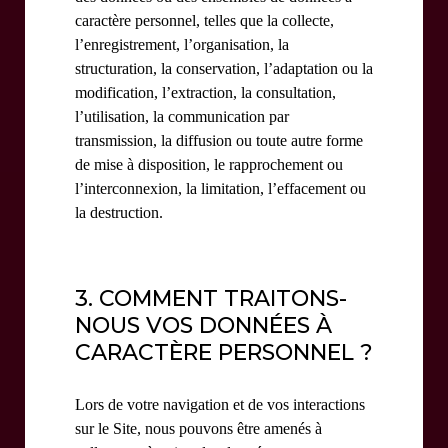
caractère personnel, telles que la collecte,
l’enregistrement, l’organisation, la
structuration, la conservation, l’adaptation ou la
modification, l’extraction, la consultation,
l’utilisation, la communication par
transmission, la diffusion ou toute autre forme
de mise à disposition, le rapprochement ou
l’interconnexion, la limitation, l’effacement ou
la destruction.
3. COMMENT TRAITONS-
NOUS VOS DONNÉES À
CARACTÈRE PERSONNEL ?
Lors de votre navigation et de vos interactions
sur le Site, nous pouvons être amenés à