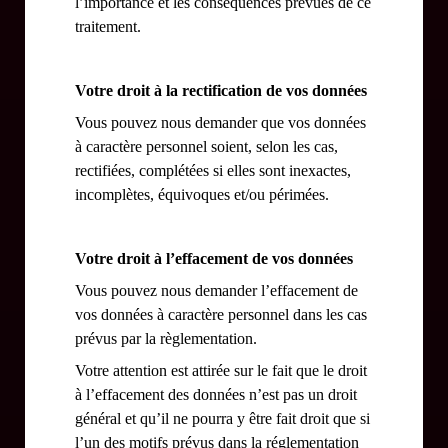
l’importance et les conséquences prévues de ce
traitement.
Votre droit à la rectification de vos données
Vous pouvez nous demander que vos données
à caractère personnel soient, selon les cas,
rectifiées, complétées si elles sont inexactes,
incomplètes, équivoques et/ou périmées.
Votre droit à l’effacement de vos données
Vous pouvez nous demander l’effacement de
vos données à caractère personnel dans les cas
prévus par la règlementation.
Votre attention est attirée sur le fait que le droit
à l’effacement des données n’est pas un droit
général et qu’il ne pourra y être fait droit que si
l’un des motifs prévus dans la réglementation