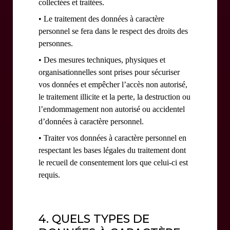
collectées et traitées.
• Le traitement des données à caractère
personnel se fera dans le respect des droits des
personnes.
• Des mesures techniques, physiques et
organisationnelles sont prises pour sécuriser
vos données et empêcher l’accès non autorisé,
le traitement illicite et la perte, la destruction ou
l’endommagement non autorisé ou accidentel
d’données à caractère personnel.
• Traiter vos données à caractère personnel en
respectant les bases légales du traitement dont
le recueil de consentement lors que celui-ci est
requis.
4. QUELS TYPES DE