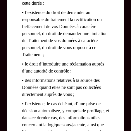
cette durée ;
• l’existence du droit de demander au
responsable du traitement la rectification ou
l’effacement de vos Données à caractère
personnel, du droit de demander une limitation
du Traitement de vos données à caractère
personnel, du droit de vous opposer à ce
Traitement ;
• le droit d’introduire une réclamation auprès
d’une autorité de contrôle ;
• des informations relatives à la source des
Données quand elles ne sont pas collectées
directement auprès de vous ;
• l’existence, le cas échéant, d’une prise de
décision automatisée, y compris de profilage, et
dans ce dernier cas, des informations utiles
concernant la logique sous-jacente, ainsi que